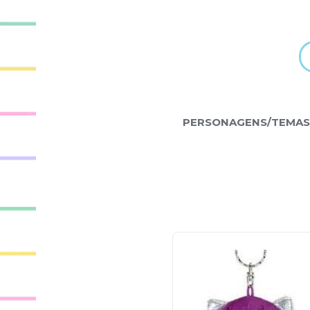
PERSONAGENS/TEMAS