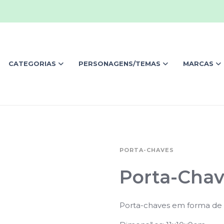
CATEGORIAS
PERSONAGENS/TEMAS
MARCAS
PORTA-CHAVES
Porta-Chave
Porta-chaves em forma de