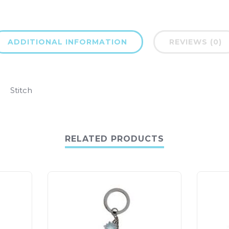
ADDITIONAL INFORMATION
REVIEWS (0)
Stitch
RELATED PRODUCTS