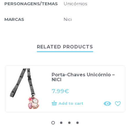
PERSONAGENS/TEMAS
Unicórnios
MARCAS
Nici
RELATED PRODUCTS
Porta-Chaves Unicórnio –
NICI
7.99
€
Add to cart