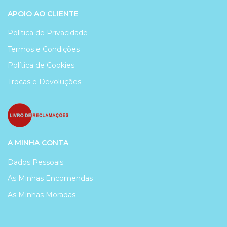
APOIO AO CLIENTE
Política de Privacidade
Termos e Condições
Política de Cookies
Trocas e Devoluções
A MINHA CONTA
Dados Pessoais
As Minhas Encomendas
As Minhas Moradas