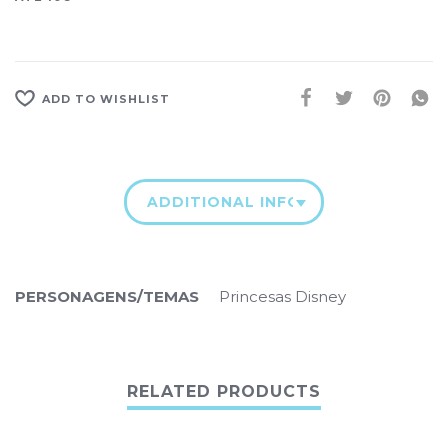
ADD TO WISHLIST
ADDITIONAL INFORMATION
PERSONAGENS/TEMAS
Princesas Disney
RELATED PRODUCTS