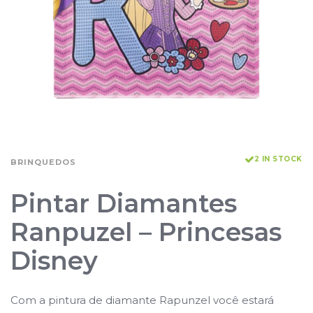
2 IN STOCK
BRINQUEDOS
Pintar Diamantes
Ranpuzel – Princesas
Disney
Com a pintura de diamante Rapunzel você estará