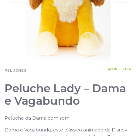
1 IN STOCK
PELUCHES
Peluche Lady – Dama
e Vagabundo
Peluche da Dama com som
Dama e Vagabundo, este clássico animado da Disney