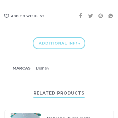
ADD TO WISHLIST
ADDITIONAL INFORMATION
MARCAS
Disney
RELATED PRODUCTS