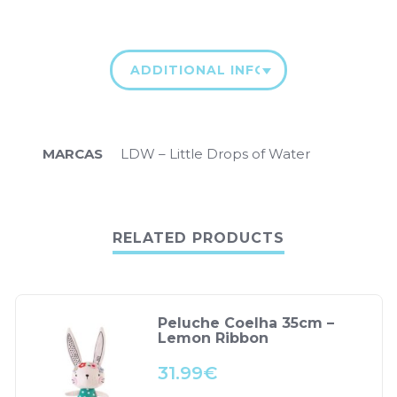
ADDITIONAL INFORMATION
MARCAS
LDW – Little Drops of Water
RELATED PRODUCTS
Peluche Coelha 35cm –
Lemon Ribbon
31.99
€