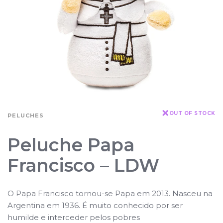
OUT OF STOCK
PELUCHES
Peluche Papa
Francisco – LDW
O Papa Francisco tornou-se Papa em 2013. Nasceu na
Argentina em 1936. É muito conhecido por ser
humilde e interceder pelos pobres