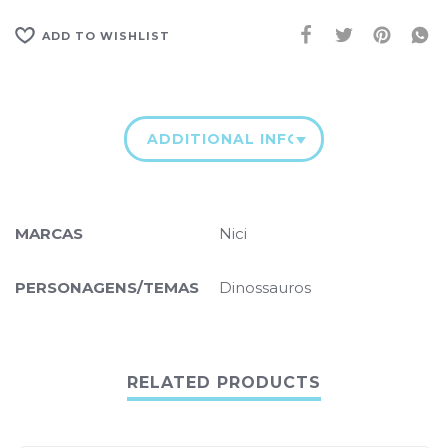
ADD TO WISHLIST
ADDITIONAL INFORMATION
MARCAS
Nici
PERSONAGENS/TEMAS
Dinossauros
RELATED PRODUCTS