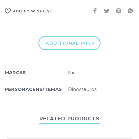
ADD TO WISHLIST
ADDITIONAL INFORMATION
MARCAS
Nici
PERSONAGENS/TEMAS
Dinossauros
RELATED PRODUCTS