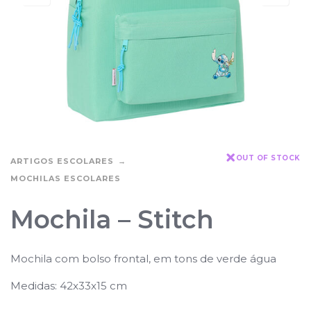
OUT OF STOCK
ARTIGOS ESCOLARES
MOCHILAS ESCOLARES
Mochila – Stitch
Mochila com bolso frontal, em tons de verde água
Medidas: 42x33x15 cm