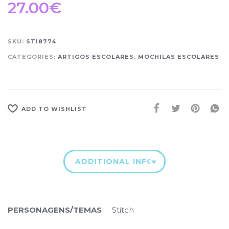
27.00
€
SKU:
STI8774
CATEGORIES:
ARTIGOS ESCOLARES
,
MOCHILAS ESCOLARES
ADD TO WISHLIST
ADDITIONAL INFORMATION
PERSONAGENS/TEMAS
Stitch