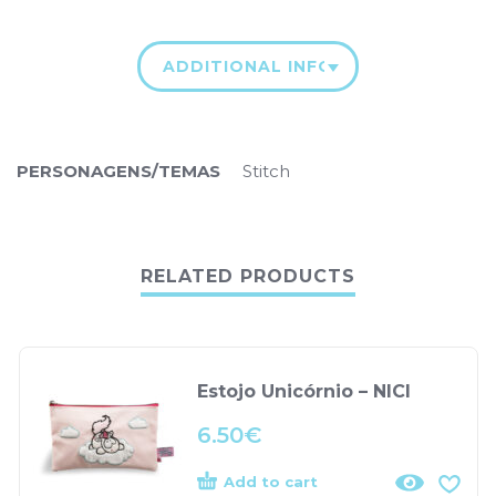
ADDITIONAL INFORMATION
PERSONAGENS/TEMAS
Stitch
RELATED PRODUCTS
Estojo Unicórnio – NICI
6.50
€
Add to cart