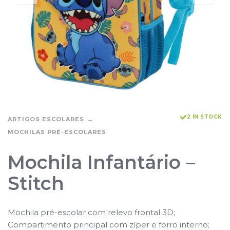
2 IN STOCK
ARTIGOS ESCOLARES
MOCHILAS PRÉ-ESCOLARES
Mochila Infantário –
Stitch
Mochila pré-escolar com relevo frontal 3D;
Compartimento principal com zíper e forro interno;