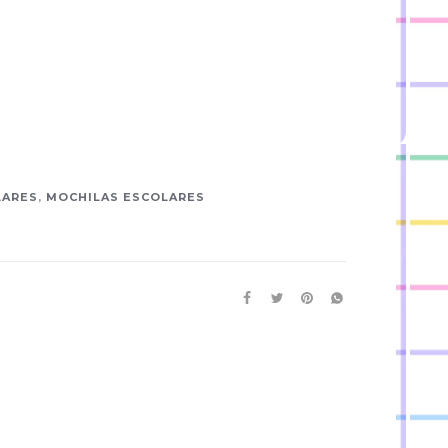
LARES
,
MOCHILAS ESCOLARES