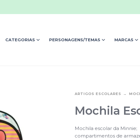
CATEGORIAS
PERSONAGENS/TEMAS
MARCAS
ARTIGOS ESCOLARES
MOC
Mochila Esc
Mochila escolar da Minnie;
compartimentos de armazen