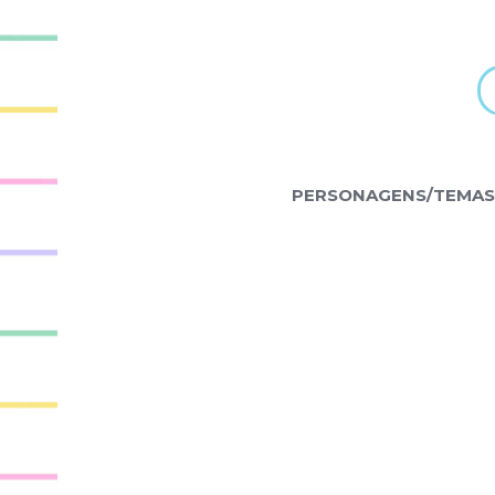
PERSONAGENS/TEMAS