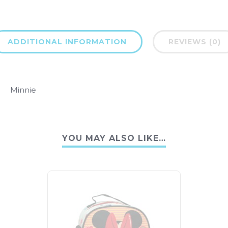
ADDITIONAL INFORMATION
REVIEWS (0)
Minnie
YOU MAY ALSO LIKE…