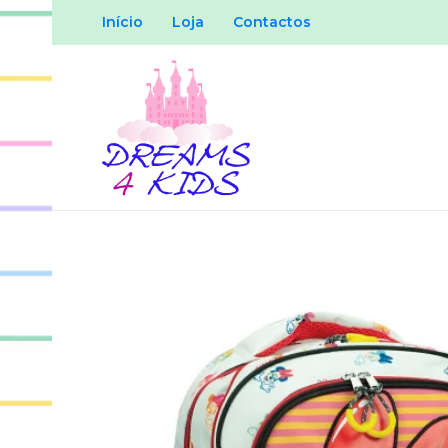
Início
Loja
Contactos