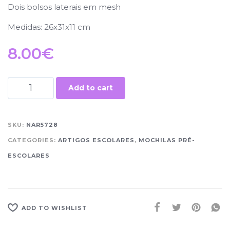
Dois bolsos laterais em mesh
Medidas: 26x31x11 cm
8.00
€
Add to cart
SKU:
NAR5728
CATEGORIES:
ARTIGOS ESCOLARES
,
MOCHILAS PRÉ-
ESCOLARES
ADD TO WISHLIST