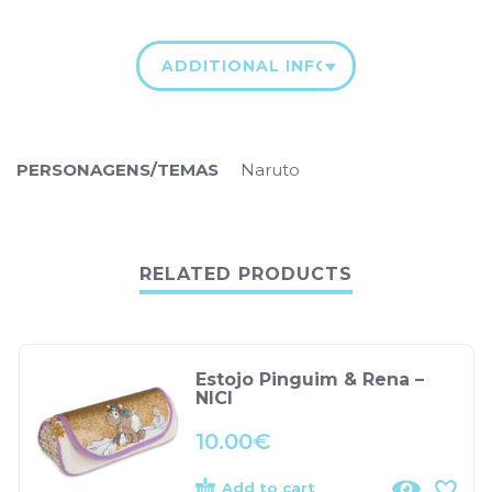
ADDITIONAL INFORMATION
PERSONAGENS/TEMAS
Naruto
RELATED PRODUCTS
Estojo Pinguim & Rena –
NICI
10.00
€
Add to cart