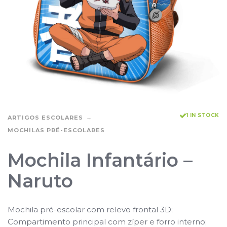
1 IN STOCK
ARTIGOS ESCOLARES
MOCHILAS PRÉ-ESCOLARES
Mochila Infantário –
Naruto
Mochila pré-escolar com relevo frontal 3D;
Compartimento principal com zíper e forro interno;