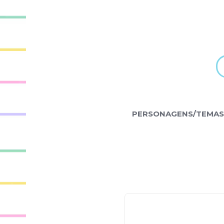
PERSONAGENS/TEMAS