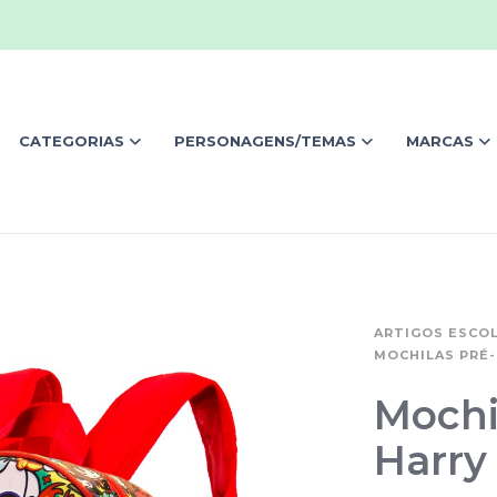
CATEGORIAS
PERSONAGENS/TEMAS
MARCAS
ARTIGOS ESCO
MOCHILAS PRÉ
Mochil
Harry