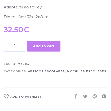
Adaptável ao trolley.
Dimensões: 32x42x6cm.
32.50
€
Add to cart
SKU:
BTM3984
CATEGORIES:
ARTIGOS ESCOLARES
,
MOCHILAS ESCOLARES
ADD TO WISHLIST