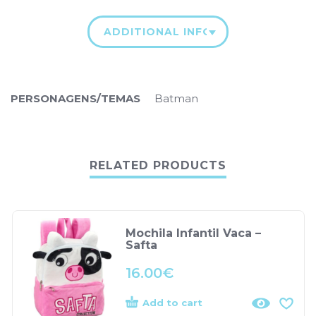
ADDITIONAL INFORMATION
PERSONAGENS/TEMAS
Batman
RELATED PRODUCTS
Mochila Infantil Vaca –
Safta
16.00
€
Add to cart