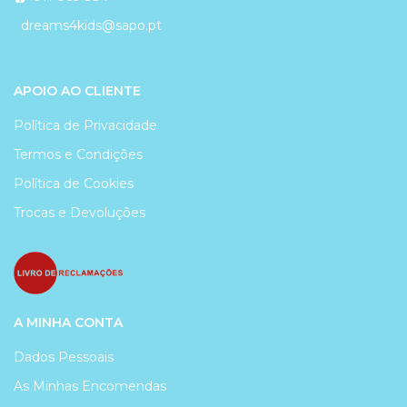
dreams4kids@sapo.pt
APOIO AO CLIENTE
Política de Privacidade
Termos e Condições
Política de Cookies
Trocas e Devoluções
A MINHA CONTA
Dados Pessoais
As Minhas Encomendas