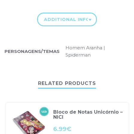
ADDITIONAL INFORMATION
Homem Aranha |
PERSONAGENS/TEMAS
Spiderman
RELATED PRODUCTS
Bloco de Notas Unicórnio –
NICI
6.99
€