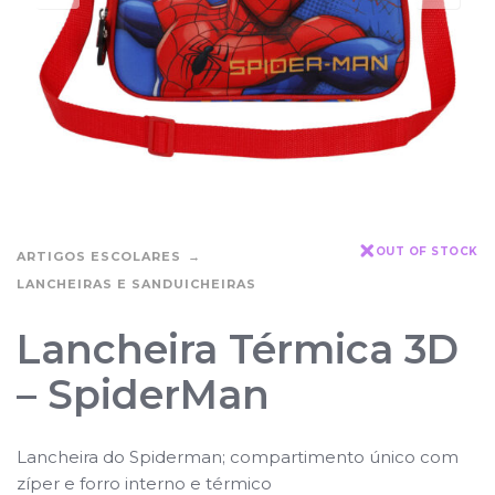
OUT OF STOCK
ARTIGOS ESCOLARES
LANCHEIRAS E SANDUICHEIRAS
Lancheira Térmica 3D
– SpiderMan
Lancheira do Spiderman; compartimento único com
zíper e forro interno e térmico