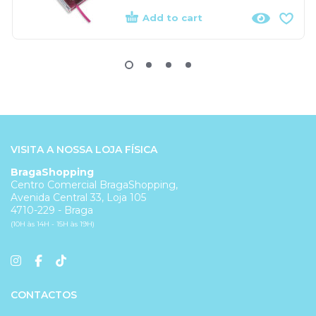
Add to cart
VISITA A NOSSA LOJA FÍSICA
BragaShopping
Centro Comercial BragaShopping,
Avenida Central 33, Loja 105
4710-229 - Braga
(10H às 14H - 15H às 19H)
CONTACTOS