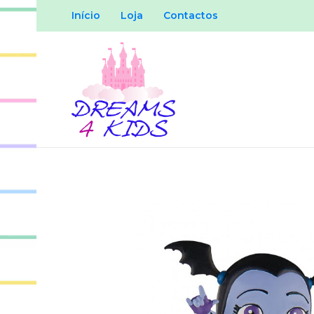
Início
Loja
Contactos