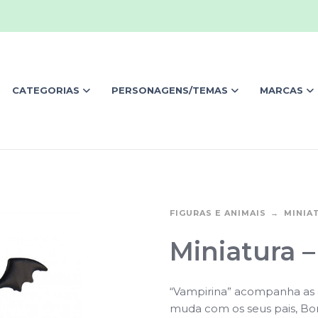
CATEGORIAS
PERSONAGENS/TEMAS
MARCAS
FIGURAS E ANIMAIS
MINIA
Miniatura 
“Vampirina” acompanha as 
muda com os seus pais, Bo