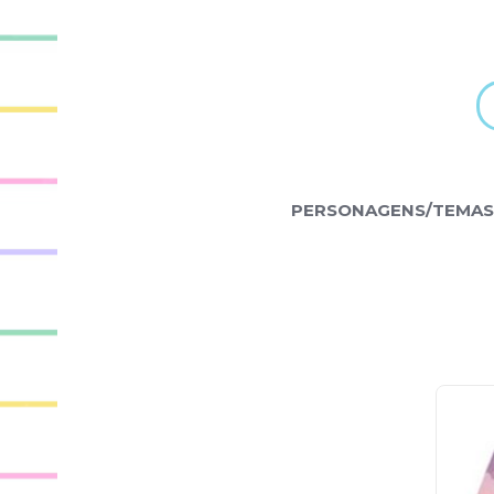
PERSONAGENS/TEMAS