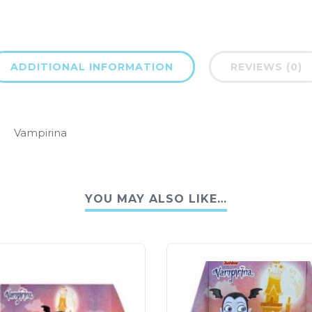
ADDITIONAL INFORMATION
REVIEWS (0)
Vampirina
YOU MAY ALSO LIKE…