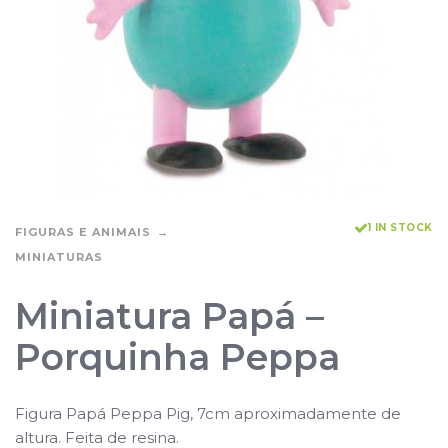
1 IN STOCK
FIGURAS E ANIMAIS
MINIATURAS
Miniatura Papá –
Porquinha Peppa
Figura Papá Peppa Pig, 7cm aproximadamente de
altura. Feita de resina.