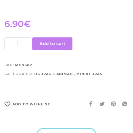
6.90
€
Add to cart
SKU:
MD9682
CATEGORIES:
FIGURAS E ANIMAIS
,
MINIATURAS
ADD TO WISHLIST