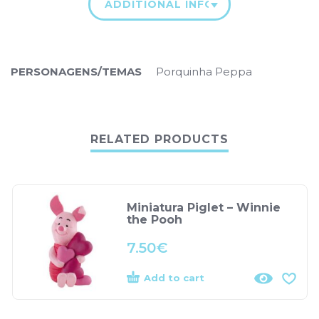
ADDITIONAL INFORMATION
PERSONAGENS/TEMAS
Porquinha Peppa
RELATED PRODUCTS
Miniatura Piglet – Winnie
the Pooh
7.50
€
Add to cart