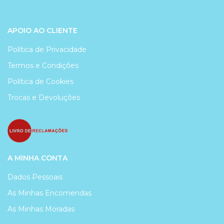
APOIO AO CLIENTE
Política de Privacidade
Termos e Condições
Política de Cookies
Trocas e Devoluções
A MINHA CONTA
Dados Pessoais
As Minhas Encomendas
As Minhas Moradas