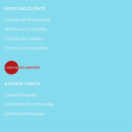
APOIO AO CLIENTE
Política de Privacidade
Termos e Condições
Política de Cookies
Trocas e Devoluções
A MINHA CONTA
Dados Pessoais
As Minhas Encomendas
As Minhas Moradas