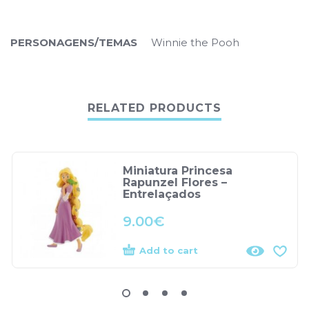
PERSONAGENS/TEMAS
Winnie the Pooh
RELATED PRODUCTS
Miniatura Princesa
Rapunzel Flores –
Entrelaçados
9.00
€
Add to cart