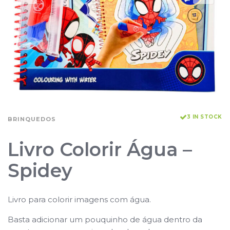
3 IN STOCK
BRINQUEDOS
Livro Colorir Água –
Spidey
Livro para colorir imagens com água.
Basta adicionar um pouquinho de água dentro da