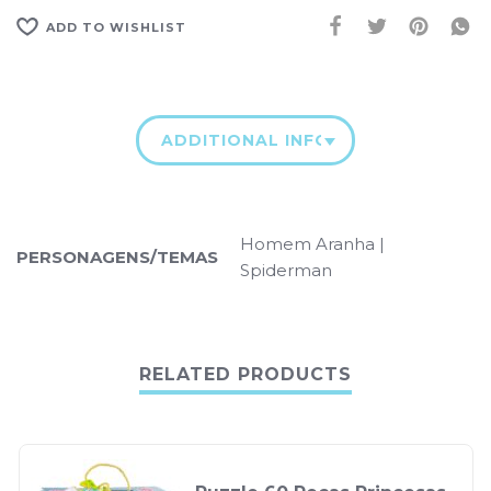
ADD TO WISHLIST
ADDITIONAL INFORMATION
Homem Aranha |
PERSONAGENS/TEMAS
Spiderman
RELATED PRODUCTS