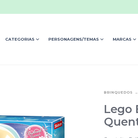
CATEGORIAS
PERSONAGENS/TEMAS
MARCAS
BRINQUEDOS
Lego 
Quent