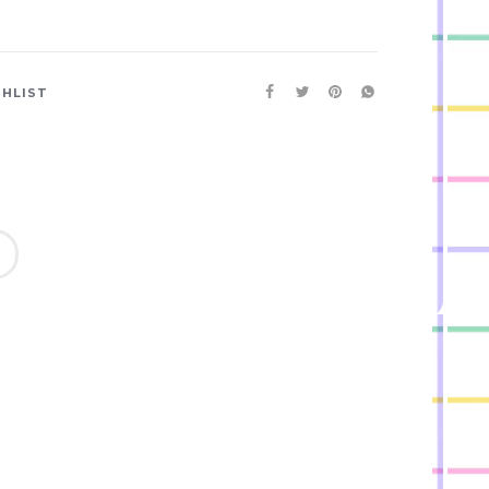
SHLIST