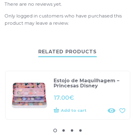
There are no reviews yet.
Only logged in customers who have purchased this
product may leave a review.
RELATED PRODUCTS
Estojo de Maquilhagem –
Princesas Disney
17.00
€
Add to cart