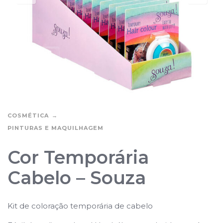
COSMÉTICA
PINTURAS E MAQUILHAGEM
Cor Temporária
Cabelo – Souza
Kit de coloração temporária de cabelo