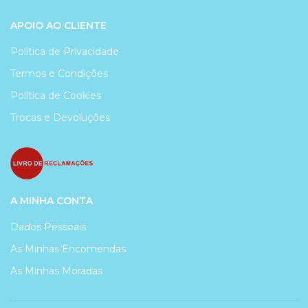
APOIO AO CLIENTE
Política de Privacidade
Termos e Condições
Política de Cookies
Trocas e Devoluções
A MINHA CONTA
Dados Pessoais
As Minhas Encomendas
As Minhas Moradas