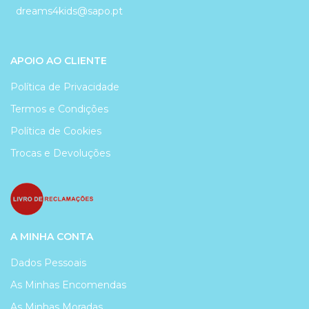
dreams4kids@sapo.pt
APOIO AO CLIENTE
Política de Privacidade
Termos e Condições
Política de Cookies
Trocas e Devoluções
A MINHA CONTA
Dados Pessoais
As Minhas Encomendas
As Minhas Moradas