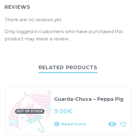
REVIEWS
There are no reviews yet.
Only logged in customers who have purchased this
product may leave a review.
RELATED PRODUCTS
Guarda-Chuva – Peppa Pig
9.00
€
OUT OF STOCK
Read more