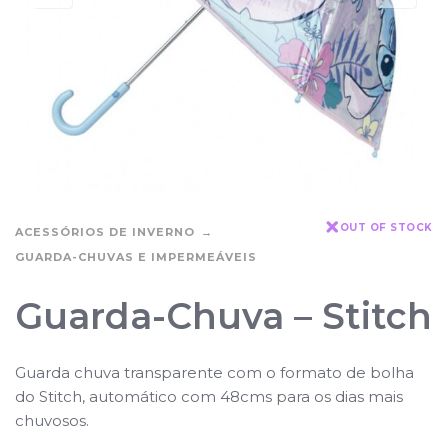
OUT OF STOCK
ACESSÓRIOS DE INVERNO
GUARDA-CHUVAS E IMPERMEÁVEIS
Guarda-Chuva – Stitch
Guarda chuva transparente com o formato de bolha
do Stitch, automático com 48cms para os dias mais
chuvosos.