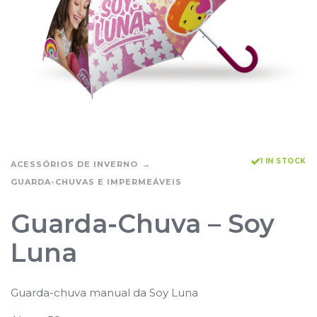
1 IN STOCK
ACESSÓRIOS DE INVERNO
GUARDA-CHUVAS E IMPERMEÁVEIS
Guarda-Chuva – Soy
Luna
Guarda-chuva manual da Soy Luna