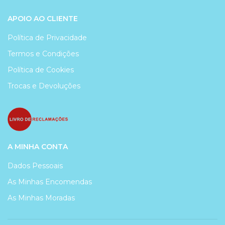
APOIO AO CLIENTE
Política de Privacidade
Termos e Condições
Política de Cookies
Trocas e Devoluções
A MINHA CONTA
Dados Pessoais
As Minhas Encomendas
As Minhas Moradas