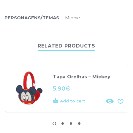
PERSONAGENS/TEMAS
Minnie
RELATED PRODUCTS
Tapa Orelhas – Mickey
5.90
€
Add to cart