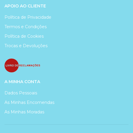
APOIO AO CLIENTE
Política de Privacidade
Termos e Condições
Política de Cookies
Trocas e Devoluções
A MINHA CONTA
Dados Pessoais
As Minhas Encomendas
As Minhas Moradas