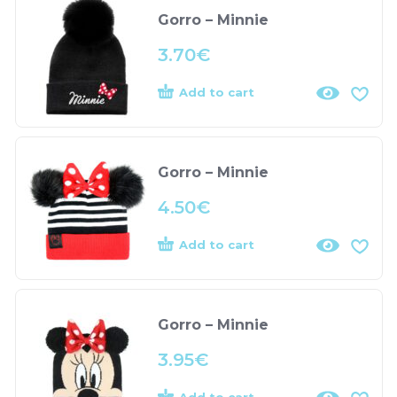
Gorro – Minnie
3.70
€
Add to cart
Gorro – Minnie
4.50
€
Add to cart
Gorro – Minnie
3.95
€