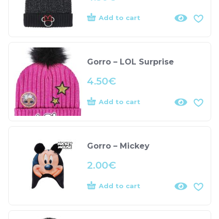
Add to cart
Gorro – LOL Surprise
4.50
€
Add to cart
Gorro – Mickey
2.00
€
Add to cart