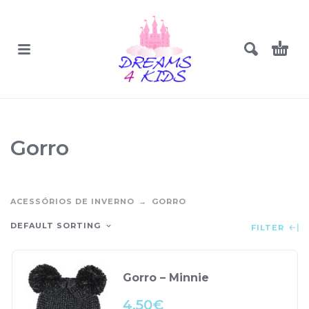
Gorro
ACESSÓRIOS DE INVERNO
GORRO
DEFAULT SORTING
FILTER
Gorro – Minnie
4.50
€