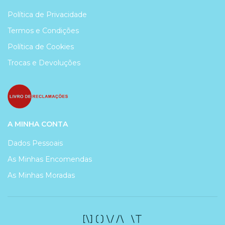
Política de Privacidade
Termos e Condições
Política de Cookies
Trocas e Devoluções
A MINHA CONTA
Dados Pessoais
As Minhas Encomendas
As Minhas Moradas