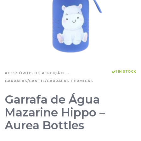
1 IN STOCK
ACESSÓRIOS DE REFEIÇÃO
GARRAFAS/CANTIL/GARRAFAS TÉRMICAS
Garrafa de Água
Mazarine Hippo –
Aurea Bottles