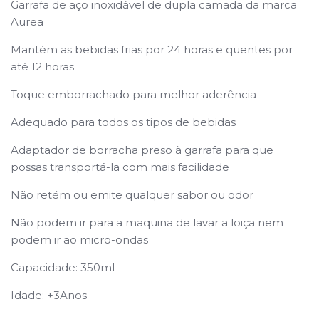
Garrafa de aço inoxidável de dupla camada da marca
Aurea
Mantém as bebidas frias por 24 horas e quentes por
até 12 horas
Toque emborrachado para melhor aderência
Adequado para todos os tipos de bebidas
Adaptador de borracha preso à garrafa para que
possas transportá-la com mais facilidade
Não retém ou emite qualquer sabor ou odor
Não podem ir para a maquina de lavar a loiça ​​nem
podem ir ao micro-ondas
Capacidade: 350ml
Idade: +3Anos