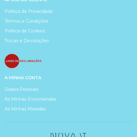
Política de Privacidade
Termos e Condições
Política de Cookies
Trocas e Devoluções
A MINHA CONTA
Dados Pessoais
As Minhas Encomendas
As Minhas Moradas