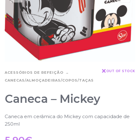
OUT OF STOCK
ACESSÓRIOS DE REFEIÇÃO
CANECAS/ALMOÇADEIRAS/COPOS/TAÇAS
Caneca – Mickey
Caneca em cerâmica do Mickey com capacidade de
250ml