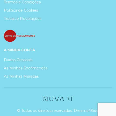
Termos e Condições
Política de Cookies
Trocas e Devoluções
A MINHA CONTA
Dados Pessoais
As Minhas Encomendas
As Minhas Moradas
© Todos os direitos reservados. Dreams4Kids.