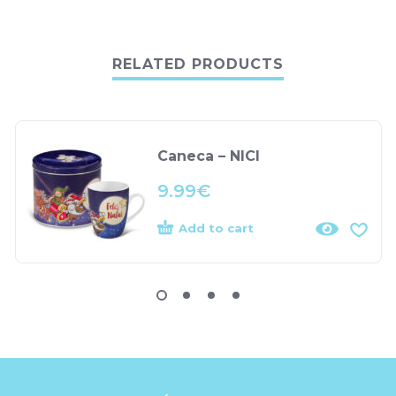
RELATED PRODUCTS
Caneca – NICI
9.99
€
Add to cart