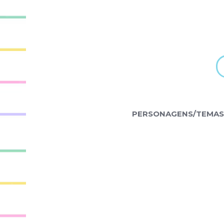
PERSONAGENS/TEMAS