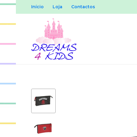
Início
Loja
Contactos