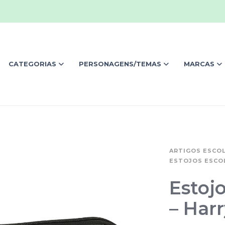
CATEGORIAS
PERSONAGENS/TEMAS
MARCAS
ARTIGOS ESCO
ESTOJOS ESCO
Estojo
– Harr