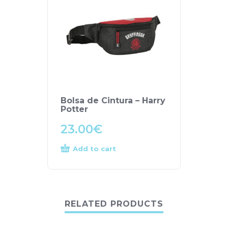
Bolsa de Cintura – Harry
Potter
23.00
€
Add to cart
RELATED PRODUCTS