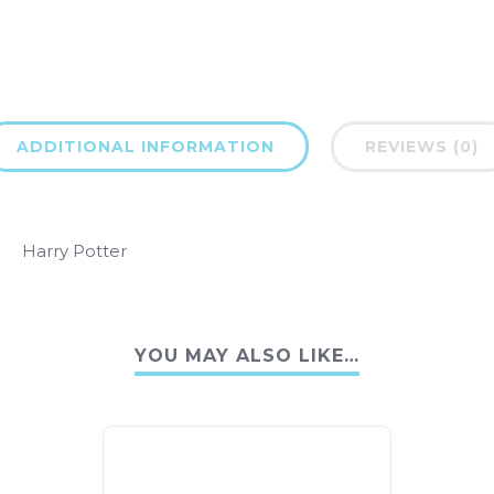
ADDITIONAL INFORMATION
REVIEWS (0)
Harry Potter
YOU MAY ALSO LIKE…