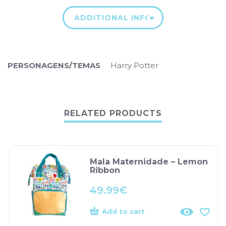
ADDITIONAL INFORMATION
PERSONAGENS/TEMAS
Harry Potter
RELATED PRODUCTS
Mala Maternidade – Lemon
Ribbon
49.99
€
Add to cart