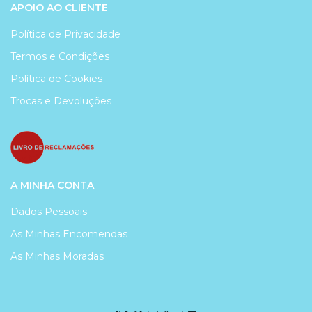
APOIO AO CLIENTE
Política de Privacidade
Termos e Condições
Política de Cookies
Trocas e Devoluções
A MINHA CONTA
Dados Pessoais
As Minhas Encomendas
As Minhas Moradas