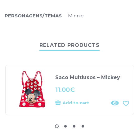
PERSONAGENS/TEMAS
Minnie
RELATED PRODUCTS
Saco Multiusos – Mickey
11.00
€
Add to cart