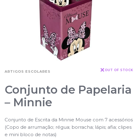
OUT OF STOCK
ARTIGOS ESCOLARES
Conjunto de Papelaria
– Minnie
Conjunto de Escrita da Minnie Mouse com 7 acessórios
(Copo de arrumação; régua; borracha; lápis; afia; clipes
e mini bloco de notas)