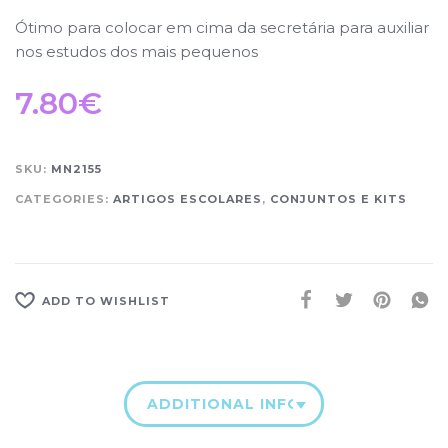
Ótimo para colocar em cima da secretária para auxiliar
nos estudos dos mais pequenos
7.80
€
SKU:
MN2155
CATEGORIES:
ARTIGOS ESCOLARES
,
CONJUNTOS E KITS
ADD TO WISHLIST
ADDITIONAL INFORMATION