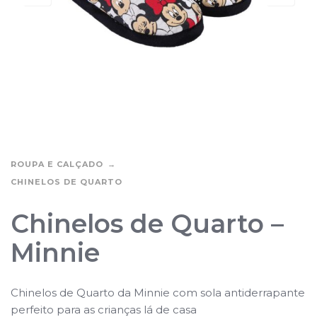
ROUPA E CALÇADO
CHINELOS DE QUARTO
Chinelos de Quarto –
Minnie
Chinelos de Quarto da Minnie com sola antiderrapante
perfeito para as crianças lá de casa