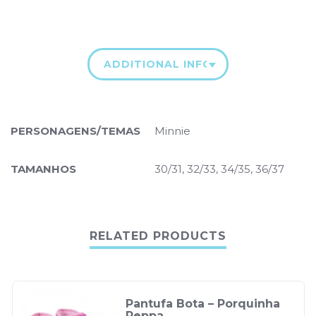
ADDITIONAL INFORMATION
PERSONAGENS/TEMAS
Minnie
TAMANHOS
30/31, 32/33, 34/35, 36/37
RELATED PRODUCTS
Pantufa Bota – Porquinha
Peppa