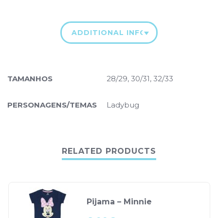
ADDITIONAL INFORMATION
TAMANHOS
28/29, 30/31, 32/33
PERSONAGENS/TEMAS
Ladybug
RELATED PRODUCTS
Pijama – Minnie