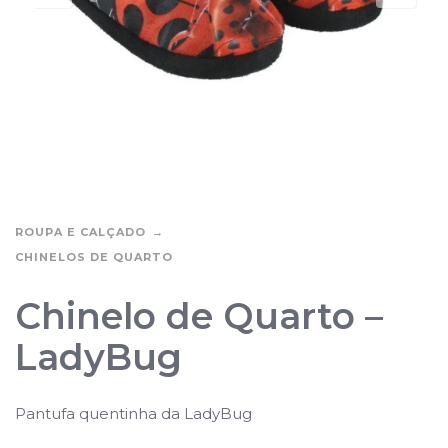
ROUPA E CALÇADO
CHINELOS DE QUARTO
Chinelo de Quarto –
LadyBug
Pantufa quentinha da LadyBug