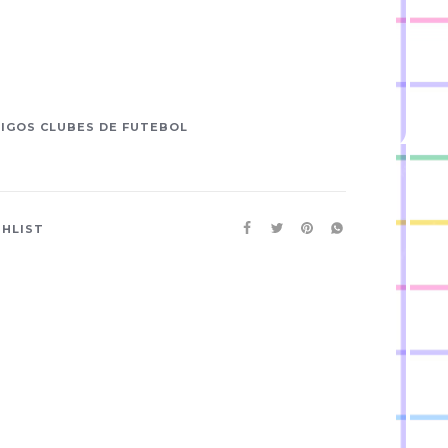
IGOS CLUBES DE FUTEBOL
SHLIST