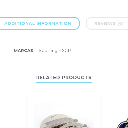
ADDITIONAL INFORMATION
REVIEWS (0)
MARCAS
Sporting – SCP
RELATED PRODUCTS