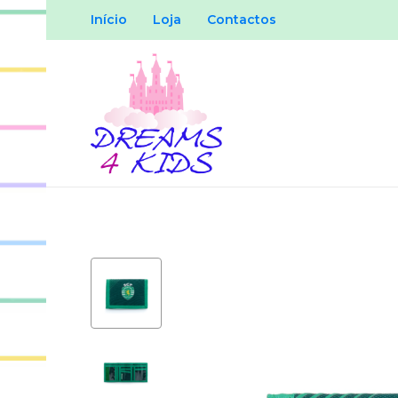
Início
Loja
Contactos