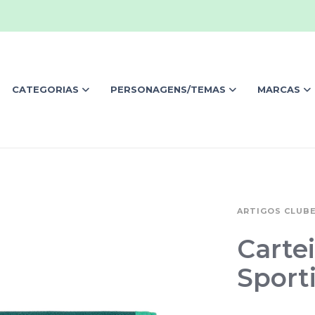
CATEGORIAS
PERSONAGENS/TEMAS
MARCAS
ARTIGOS CLUB
Cartei
Sport