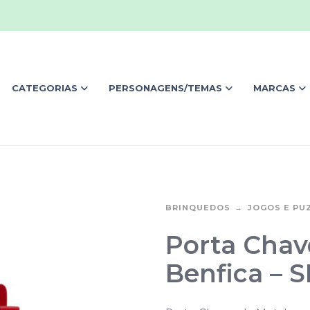
CATEGORIAS
PERSONAGENS/TEMAS
MARCAS
BRINQUEDOS
JOGOS E PU
Porta Chav
Benfica – 