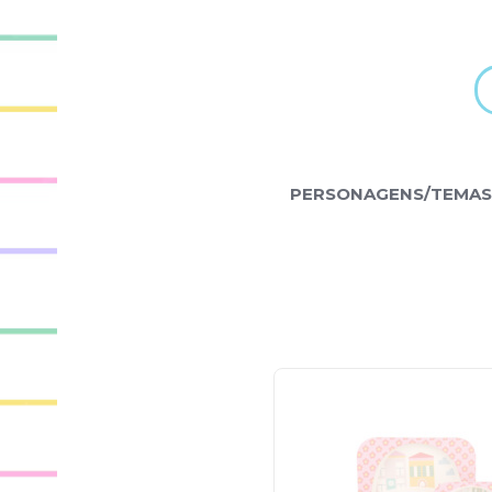
PERSONAGENS/TEMAS