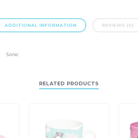
ADDITIONAL INFORMATION
REVIEWS (0)
Sonic
RELATED PRODUCTS