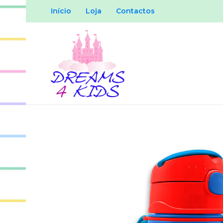
Início
Loja
Contactos