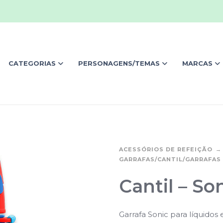
CATEGORIAS
PERSONAGENS/TEMAS
MARCAS
ACESSÓRIOS DE REFEIÇÃO
GARRAFAS/CANTIL/GARRAFAS
Cantil – So
Garrafa Sonic para líquidos