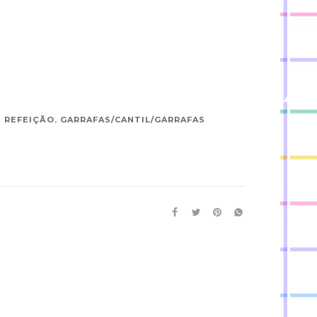
E REFEIÇÃO
,
GARRAFAS/CANTIL/GARRAFAS