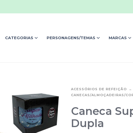
CATEGORIAS
PERSONAGENS/TEMAS
MARCAS
ACESSÓRIOS DE REFEIÇÃO
CANECAS/ALMOÇADEIRAS/CO
Caneca Sup
Dupla