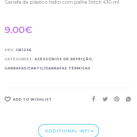
Garrafa de plástico hidro com palha Stitch 430 ml
9.00
€
SKU:
GB1236
CATEGORIES:
ACESSÓRIOS DE REFEIÇÃO
,
GARRAFAS/CANTIL/GARRAFAS TÉRMICAS
ADD TO WISHLIST
ADDITIONAL INFORMATION