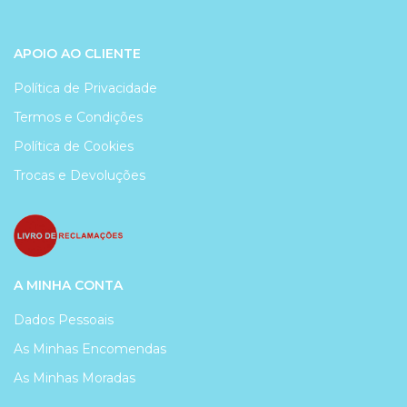
APOIO AO CLIENTE
Política de Privacidade
Termos e Condições
Política de Cookies
Trocas e Devoluções
A MINHA CONTA
Dados Pessoais
As Minhas Encomendas
As Minhas Moradas