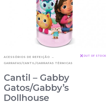
OUT OF STOCK
ACESSÓRIOS DE REFEIÇÃO
GARRAFAS/CANTIL/GARRAFAS TÉRMICAS
Cantil – Gabby
Gatos/Gabby’s
Dollhouse