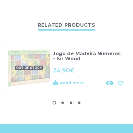
RELATED PRODUCTS
Jogo de Madeira Números
– Sir Wood
OUT OF STOCK
24.90
€
Read more