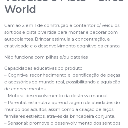
World
Camião 2 em 1 de construção e contentor c/ veículos
sortidos e pista divertida para montar e decorar com
autocolantes. Brincar estimula a concentração, a
criatividade e o desenvolvimento cognitivo da criança.
Não funciona com pilhas e/ou baterias
Capacidades educativas do produto:
– Cognitiva: reconhecimento e identificação de peças
e acessórios do mundo real, possibilitando a aquisição
de conhecimentos.
– Motora: desenvolvimento da destreza manual.
– Parental: estimula a aprendizagem de atividades do
mundo dos adultos, assim como a criação de laços
familiares estreitos, através da brincadeira conjunta.
– Sensorial: promove o desenvolvimento dos sentidos