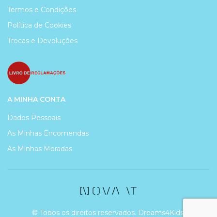
Termos e Condições
Política de Cookies
Trocas e Devoluções
A MINHA CONTA
Dados Pessoais
As Minhas Encomendas
As Minhas Moradas
© Todos os direitos reservados. Dreams4Kids.