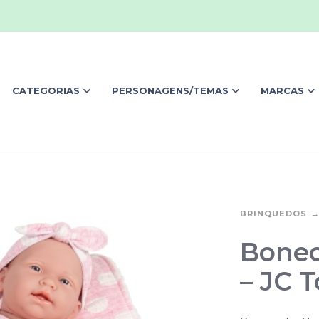
CATEGORIAS
PERSONAGENS/TEMAS
MARCAS
BRINQUEDOS
Bonec
– JC T