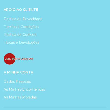
APOIO AO CLIENTE
Política de Privacidade
Termos e Condições
Política de Cookies
Trocas e Devoluções
A MINHA CONTA
Dados Pessoais
As Minhas Encomendas
As Minhas Moradas