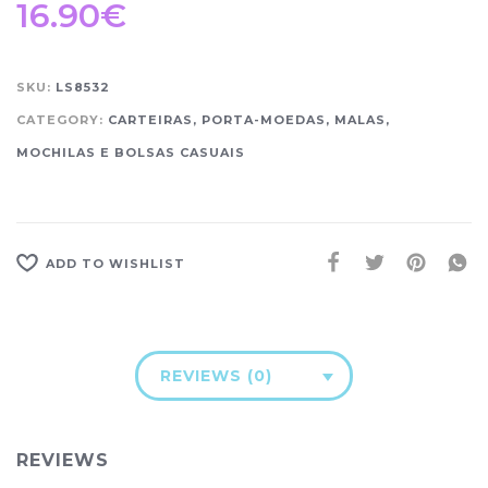
16.90
€
SKU:
LS8532
CATEGORY:
CARTEIRAS, PORTA-MOEDAS, MALAS,
MOCHILAS E BOLSAS CASUAIS
ADD TO WISHLIST
REVIEWS (0)
REVIEWS