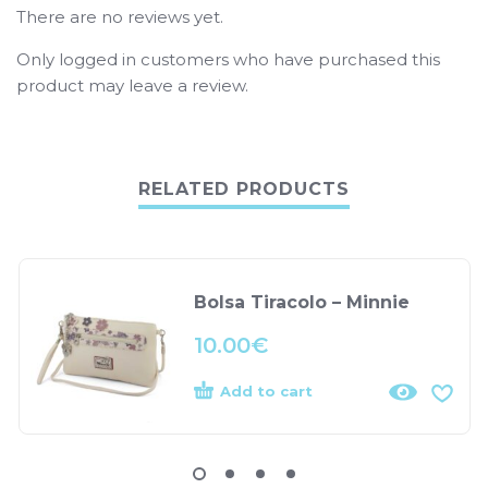
There are no reviews yet.
Only logged in customers who have purchased this
product may leave a review.
RELATED PRODUCTS
Bolsa Tiracolo – Minnie
10.00
€
Add to cart