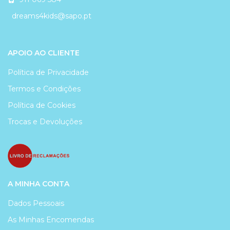
dreams4kids@sapo.pt
APOIO AO CLIENTE
Política de Privacidade
Termos e Condições
Política de Cookies
Trocas e Devoluções
A MINHA CONTA
Dados Pessoais
As Minhas Encomendas