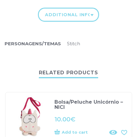
ADDITIONAL INFORMATION
PERSONAGENS/TEMAS
Stitch
RELATED PRODUCTS
Bolsa/Peluche Unicórnio –
NICI
10.00
€
Add to cart