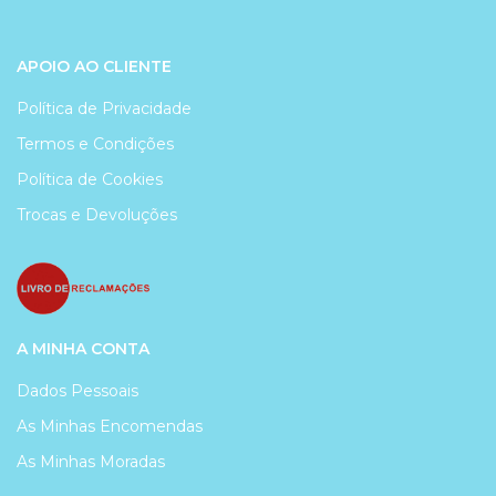
APOIO AO CLIENTE
Política de Privacidade
Termos e Condições
Política de Cookies
Trocas e Devoluções
A MINHA CONTA
Dados Pessoais
As Minhas Encomendas
As Minhas Moradas