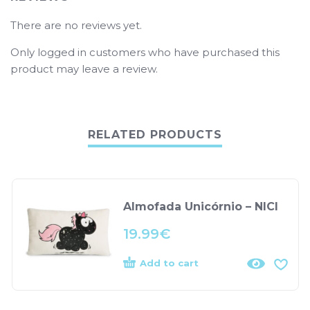
There are no reviews yet.
Only logged in customers who have purchased this
product may leave a review.
RELATED PRODUCTS
Almofada Unicórnio – NICI
19.99
€
Add to cart