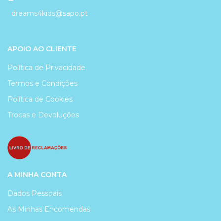
dreams4kids@sapo.pt
APOIO AO CLIENTE
Política de Privacidade
Termos e Condições
Política de Cookies
Trocas e Devoluções
A MINHA CONTA
Dados Pessoais
As Minhas Encomendas