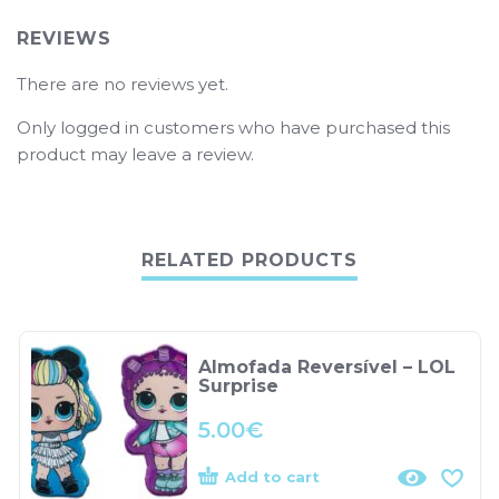
REVIEWS
There are no reviews yet.
Only logged in customers who have purchased this
product may leave a review.
RELATED PRODUCTS
Almofada Reversível – LOL
Surprise
5.00
€
Add to cart