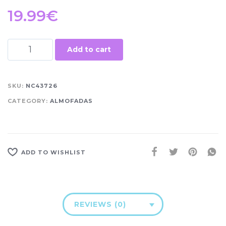
19.99
€
Add to cart
SKU:
NC43726
CATEGORY:
ALMOFADAS
ADD TO WISHLIST
REVIEWS (0)