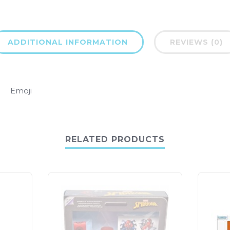
ADDITIONAL INFORMATION
REVIEWS (0)
Emoji
RELATED PRODUCTS