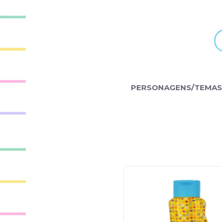
PERSONAGENS/TEMAS