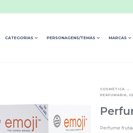
CATEGORIAS
PERSONAGENS/TEMAS
MARCAS
COSMÉTICA
PERFUMARIA, G
Perfu
Perfume fruta