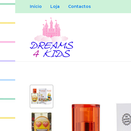
Início
Loja
Contactos