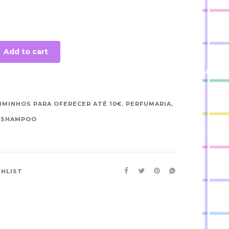
Add to cart
IMINHOS PARA OFERECER ATÉ 10€
,
PERFUMARIA,
, SHAMPOO
SHLIST