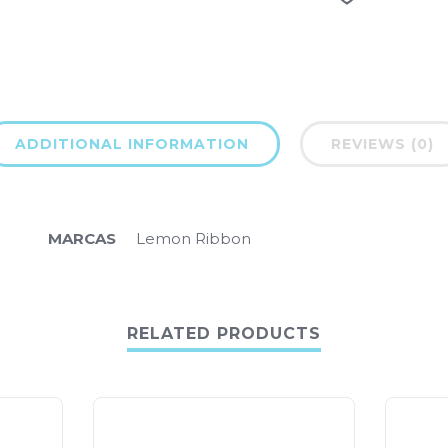
ADDITIONAL INFORMATION
REVIEWS (0)
MARCAS
Lemon Ribbon
RELATED PRODUCTS