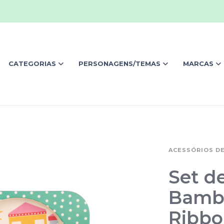
CATEGORIAS
PERSONAGENS/TEMAS
MARCAS
ACESSÓRIOS DE
Set d
Bambu
Ribb