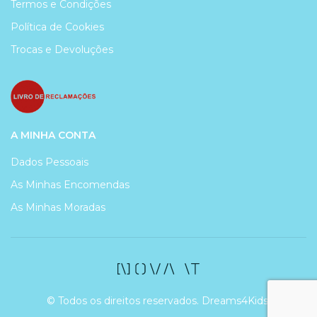
Termos e Condições
Política de Cookies
Trocas e Devoluções
A MINHA CONTA
Dados Pessoais
As Minhas Encomendas
As Minhas Moradas
© Todos os direitos reservados. Dreams4Kids.