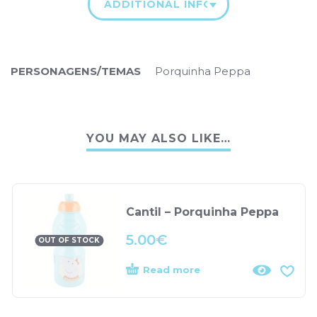
ADDITIONAL INFORMATION
PERSONAGENS/TEMAS
Porquinha Peppa
YOU MAY ALSO LIKE…
Cantil – Porquinha Peppa
5.00
€
OUT OF STOCK
Read more