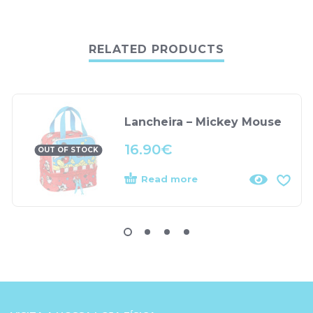
RELATED PRODUCTS
Lancheira – Mickey Mouse
16.90
€
OUT OF STOCK
Read more