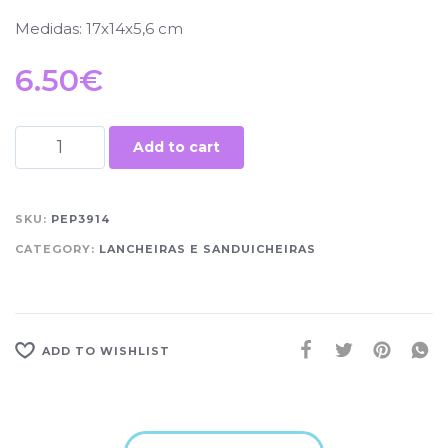
Medidas: 17x14x5,6 cm
6.50
€
Add to cart
SKU:
PEP3914
CATEGORY:
LANCHEIRAS E SANDUICHEIRAS
ADD TO WISHLIST