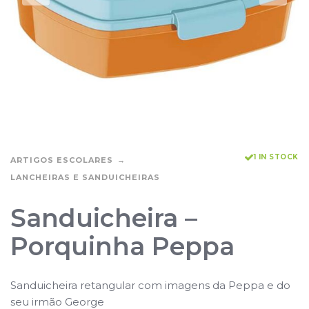
1 IN STOCK
ARTIGOS ESCOLARES
LANCHEIRAS E SANDUICHEIRAS
Sanduicheira –
Porquinha Peppa
Sanduicheira retangular com imagens da Peppa e do
seu irmão George