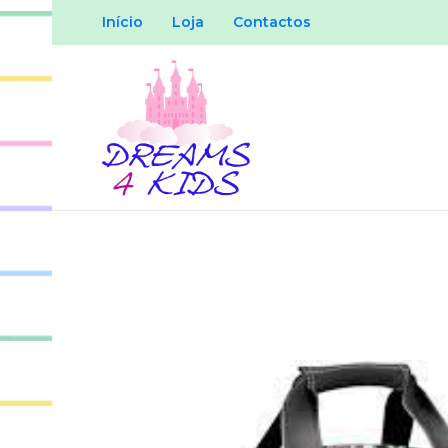
Início
Loja
Contactos