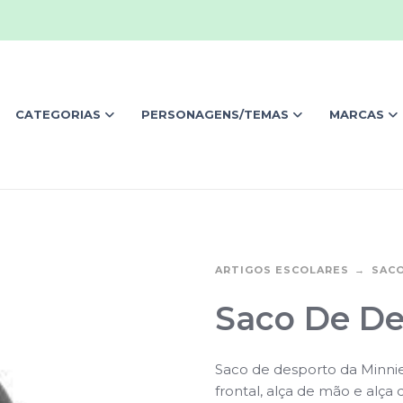
CATEGORIAS
PERSONAGENS/TEMAS
MARCAS
ARTIGOS ESCOLARES
SAC
Saco De De
Saco de desporto da Minnie
frontal, alça de mão e alça