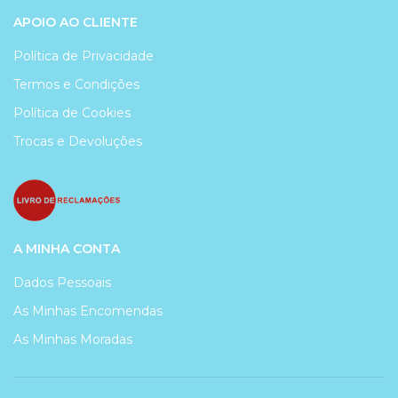
APOIO AO CLIENTE
Política de Privacidade
Termos e Condições
Política de Cookies
Trocas e Devoluções
A MINHA CONTA
Dados Pessoais
As Minhas Encomendas
As Minhas Moradas