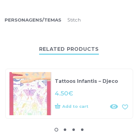
PERSONAGENS/TEMAS
Stitch
RELATED PRODUCTS
Tattoos Infantis – Djeco
4.50
€
Add to cart