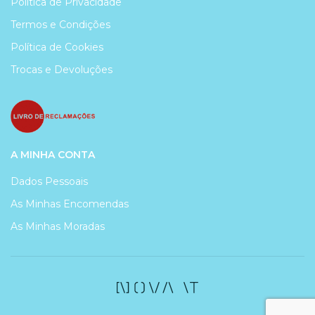
Política de Privacidade
Termos e Condições
Política de Cookies
Trocas e Devoluções
A MINHA CONTA
Dados Pessoais
As Minhas Encomendas
As Minhas Moradas