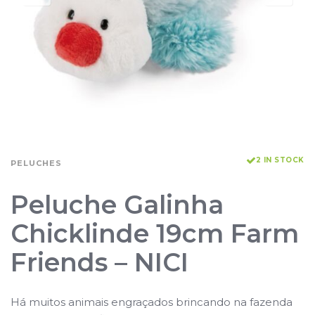
2 IN STOCK
PELUCHES
Peluche Galinha
Chicklinde 19cm Farm
Friends – NICI
Há muitos animais engraçados brincando na fazenda