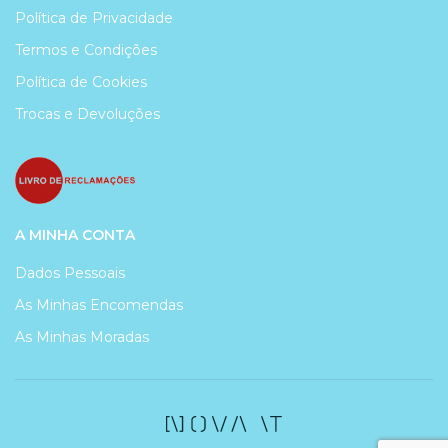
Política de Privacidade
Termos e Condições
Política de Cookies
Trocas e Devoluções
A MINHA CONTA
Dados Pessoais
As Minhas Encomendas
As Minhas Moradas