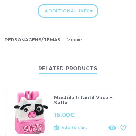
ADDITIONAL INFORMATION
PERSONAGENS/TEMAS
Minnie
RELATED PRODUCTS
Mochila Infantil Vaca –
Safta
16.00
€
Add to cart